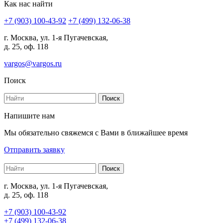
Как нас найти
+7 (903) 100-43-92
+7 (499) 132-06-38
г. Москва, ул. 1-я Пугачевская,
д. 25, оф. 118
vargos@vargos.ru
Поиск
Напишите нам
Мы обязательно свяжемся с Вами в ближайшее время
Отправить заявку
г. Москва, ул. 1-я Пугачевская,
д. 25, оф. 118
+7 (903) 100-43-92
+7 (499) 132-06-38