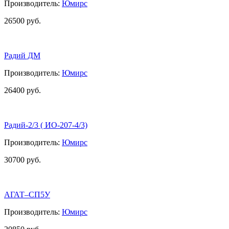
Производитель:
Юмирс
26500 руб.
Радий ДМ
Производитель:
Юмирс
26400 руб.
Радий-2/3 ( ИО-207-4/3)
Производитель:
Юмирс
30700 руб.
АГАТ–СП5У
Производитель:
Юмирс