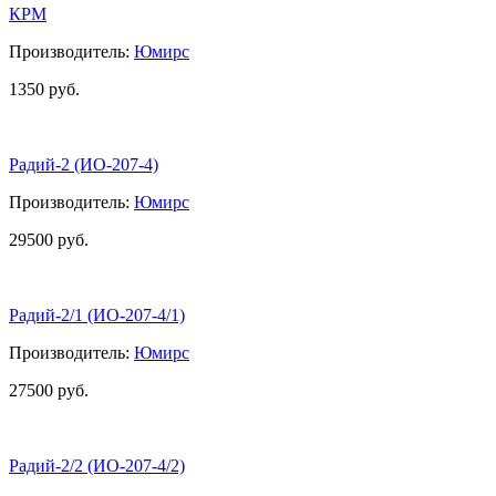
КРМ
Производитель:
Юмирс
1350 руб.
Радий-2 (ИО-207-4)
Производитель:
Юмирс
29500 руб.
Радий-2/1 (ИО-207-4/1)
Производитель:
Юмирс
27500 руб.
Радий-2/2 (ИО-207-4/2)