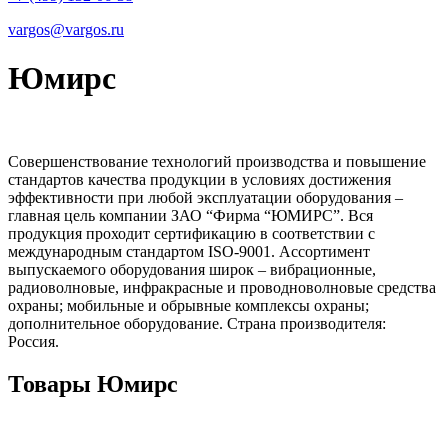
vargos@vargos.ru
Юмирс
Совершенствование технологий производства и повышение
стандартов качества продукции в условиях достижения
эффективности при любой эксплуатации оборудования –
главная цель компании ЗАО “Фирма “ЮМИРС”. Вся
продукция проходит сертификацию в соответствии с
международным стандартом ISO-9001. Ассортимент
выпускаемого оборудования широк – вибрационные,
радиоволновые, инфракрасные и проводноволновые средства
охраны; мобильные и обрывные комплексы охраны;
дополнительное оборудование. Страна производителя:
Россия.
Товары Юмирс