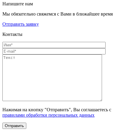
Напишите нам
Мы обязательно свяжемся с Вами в ближайшее время
Отправить заявку
Контакты
Нажимая на кнопку "Отправить", Вы соглашаетесь с
правилами обработки персональных данных