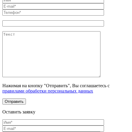
Нажимая на кнопку "Отправить", Вы соглашаетесь с
правилами обработки персональных данных
Оставить заявку