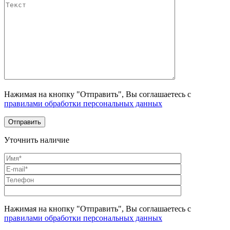
Нажимая на кнопку "Отправить", Вы соглашаетесь с
правилами обработки персональных данных
Уточнить наличие
Нажимая на кнопку "Отправить", Вы соглашаетесь с
правилами обработки персональных данных