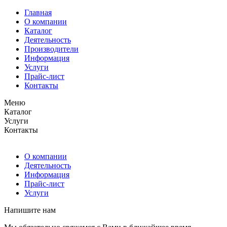
Главная
О компании
Каталог
Деятельность
Производители
Информация
Услуги
Прайс-лист
Контакты
Меню
Каталог
Услуги
Контакты
О компании
Деятельность
Информация
Прайс-лист
Услуги
Напишите нам